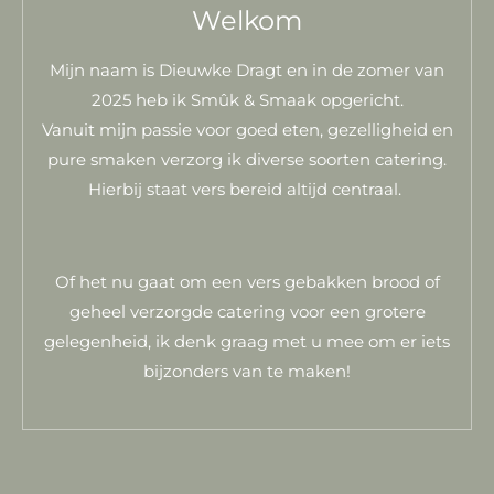
Welkom
Mijn naam is Dieuwke Dragt en in de zomer van
2025 heb ik Smûk & Smaak opgericht.
Vanuit mijn passie voor goed eten, gezelligheid en
pure smaken verzorg ik diverse soorten catering.
Hierbij staat vers bereid altijd centraal.
Of het nu gaat om een vers gebakken brood of
geheel verzorgde catering voor een grotere
gelegenheid, ik denk graag met u mee om er iets
bijzonders van te maken!