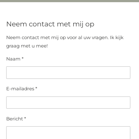
Neem contact met mij op
Neem contact met mij op voor al uw vragen. Ik kijk
graag met u mee!
Naam *
E-mailadres *
Bericht *