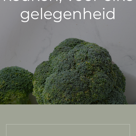
gelegenheid