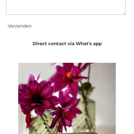
Verzenden
Direct contact via What's app