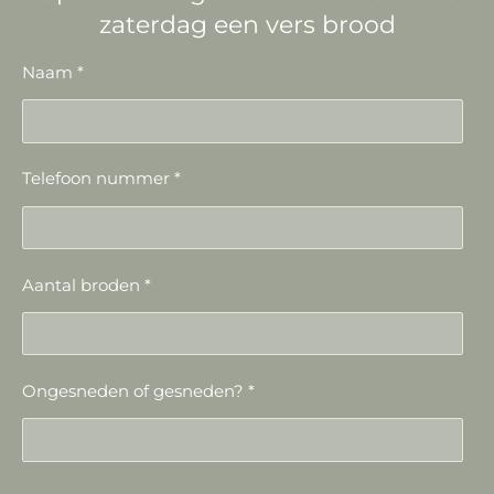
zaterdag een vers brood
Naam *
Telefoon nummer *
Aantal broden *
Ongesneden of gesneden? *