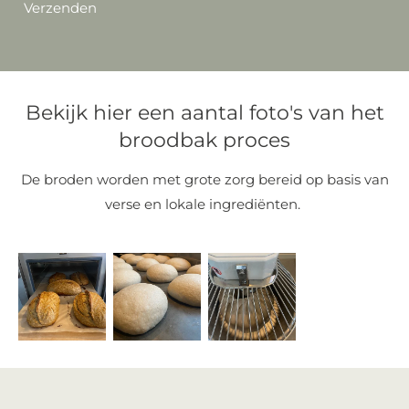
Verzenden
Bekijk hier een aantal foto's van het
broodbak proces
De broden worden met grote zorg bereid op basis van
verse en lokale ingrediënten.