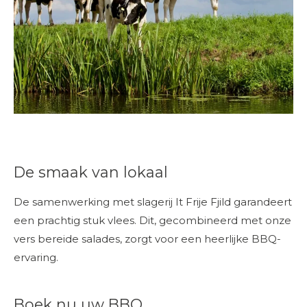
De smaak van lokaal
De samenwerking met slagerij It Frije Fjild garandeert
een prachtig stuk vlees. Dit, gecombineerd met onze
vers bereide salades, zorgt voor een heerlijke BBQ-
ervaring.
Boek nu uw BBQ