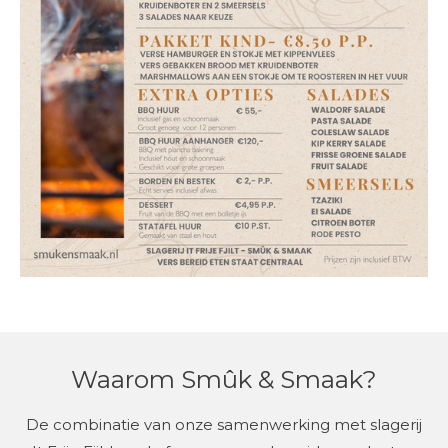
Waarom Smûk & Smaak?
De combinatie van onze samenwerking met slagerij