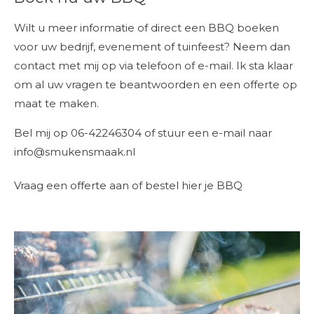
Wilt u meer informatie of direct een BBQ boeken
voor uw bedrijf, evenement of tuinfeest? Neem dan
contact met mij op via telefoon of e-mail. Ik sta klaar
om al uw vragen te beantwoorden en een offerte op
maat te maken.
Bel mij op 06-42246304 of stuur een e-mail naar
info@smukensmaak.nl
Vraag een offerte aan of bestel hier je BBQ