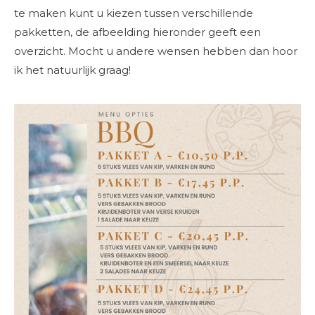
te maken kunt u kiezen tussen verschillende
pakketten, de afbeelding hieronder geeft een
overzicht. Mocht u andere wensen hebben dan hoor
ik het natuurlijk graag!